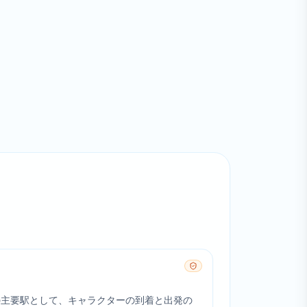
の主要駅として、キャラクターの到着と出発の