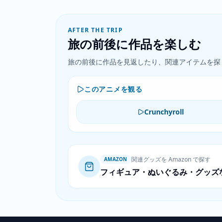
AFTER THE TRIP
旅の前後に作品を楽しむ
旅の前後に作品を見返したり、関連アイテムを探
このアニメを観る
Crunchyroll
関連グッズを Amazon で探す
AMAZON
フィギュア・ぬいぐるみ・グッズ