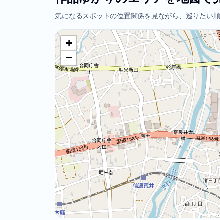
気になるスポットの位置関係を見ながら、巡りたい順
+
−