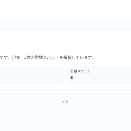
周辺です。現在、3件の聖地スポットを掲載しています。
公開スポット
3
広告