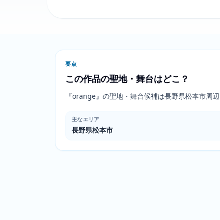
要点
この作品の聖地・舞台はどこ？
『orange』の聖地・舞台候補は長野県松本市
主なエリア
長野県松本市