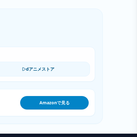
dアニメストア
Amazonで見る