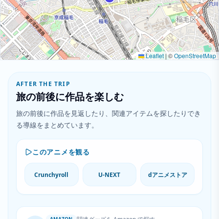
Leaflet
|
©
OpenStreetMap
AFTER THE TRIP
旅の前後に作品を楽しむ
旅の前後に作品を見返したり、関連アイテムを探したりでき
る導線をまとめています。
このアニメを観る
Crunchyroll
U-NEXT
dアニメストア