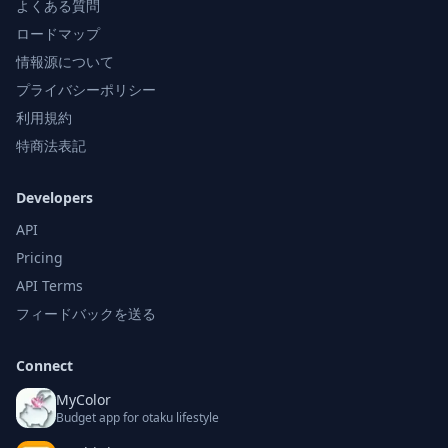
よくある質問
ロードマップ
情報源について
プライバシーポリシー
利用規約
特商法表記
Developers
API
Pricing
API Terms
フィードバックを送る
Connect
MyColor
Budget app for otaku lifestyle