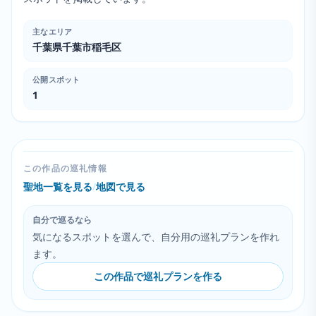
主なエリア
千葉県千葉市稲毛区
公開スポット
1
この作品の巡礼情報
聖地一覧を見る
/
地図で見る
自分で巡るなら
気になるスポットを選んで、自分用の巡礼プランを作れ
ます。
この作品で巡礼プランを作る