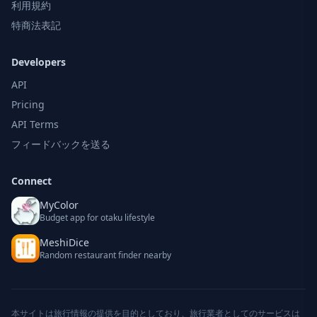
利用規約
特商法表記
Developers
API
Pricing
API Terms
フィードバックを送る
Connect
MyColor
Budget app for otaku lifestyle
MeshiDice
Random restaurant finder nearby
本サイトは旅行情報の提供を目的としており、旅行業者としてのサービスは