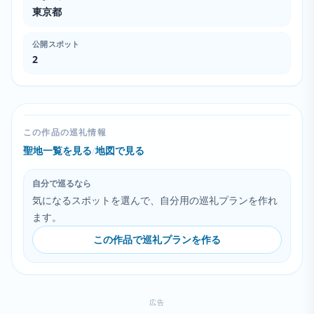
東京都
公開スポット
2
この作品の巡礼情報
聖地一覧を見る
/
地図で見る
自分で巡るなら
気になるスポットを選んで、自分用の巡礼プランを作れ
ます。
この作品で巡礼プランを作る
広告