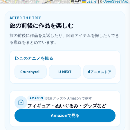
Leaflet
|
©
OpenStreetMap
AFTER THE TRIP
旅の前後に作品を楽しむ
旅の前後に作品を見返したり、関連アイテムを探したりでき
る導線をまとめています。
このアニメを観る
Crunchyroll
U-NEXT
dアニメストア
関連グッズを Amazon で探す
AMAZON
フィギュア・ぬいぐるみ・グッズなど
Amazonで見る