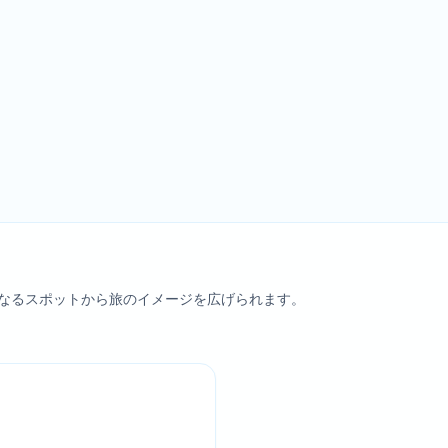
なるスポットから旅のイメージを広げられます。