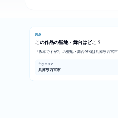
要点
この作品の聖地・舞台はどこ？
『坂本ですが?』の聖地・舞台候補は兵庫県西宮
主なエリア
兵庫県西宮市