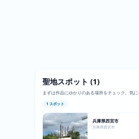
聖地スポット
(
1
)
まずは作品にゆかりのある場所をチェック。気に
1
スポット
兵庫県西宮市
兵庫県西宮市