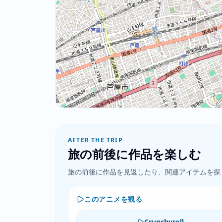
AFTER THE TRIP
旅の前後に作品を楽しむ
旅の前後に作品を見返したり、関連アイテムを探
このアニメを観る
Crunchyroll