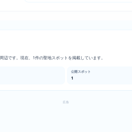
市周辺です。現在、1件の聖地スポットを掲載しています。
公開スポット
1
広告