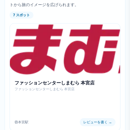
トから旅のイメージを広げられます。
7
スポット
ファッションセンターしまむら 本宮店
ファッションセンターしまむら 本宮店
本宮駅
レビューを書く
→