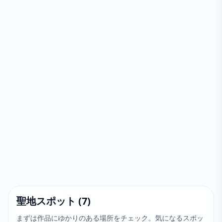
聖地スポット
(
7
)
まずは作品にゆかりのある場所をチェック。気になるスポッ