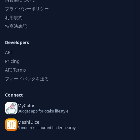
プライバシーポリシー
利用規約
特商法表記
Developers
API
Pricing
API Terms
フィードバックを送る
Connect
MyColor
Budget app for otaku lifestyle
MeshiDice
Random restaurant finder nearby