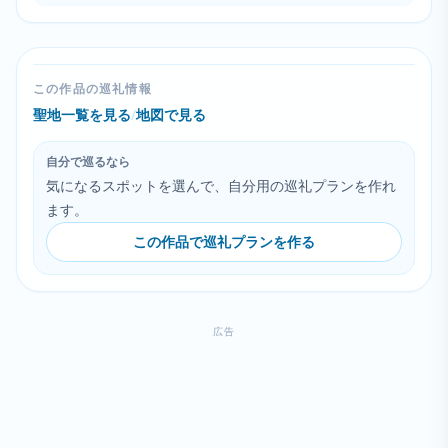
この作品の巡礼情報
聖地一覧を見る
/
地図で見る
自分で巡るなら
気になるスポットを選んで、自分用の巡礼プランを作れ
ます。
この作品で巡礼プランを作る
広告