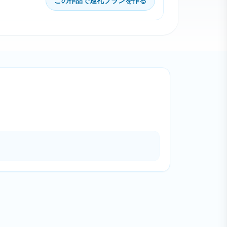
この作品で巡礼プランを作る