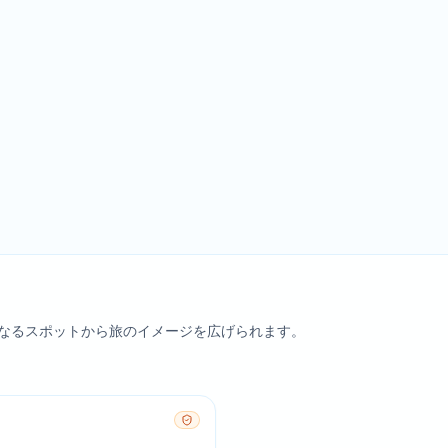
なるスポットから旅のイメージを広げられます。