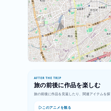
AFTER THE TRIP
旅の前後に作品を楽しむ
旅の前後に作品を見返したり、関連アイテムを探
このアニメを観る