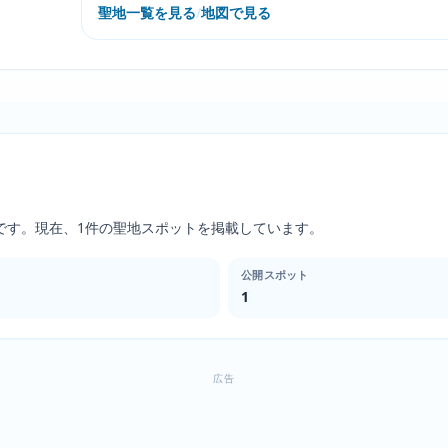
聖地一覧を見る
/
地図で見る
です。現在、1件の聖地スポットを掲載しています。
公開スポット
1
広告