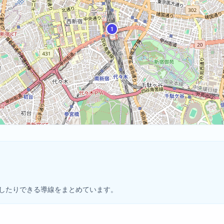
1
したりできる導線をまとめています。