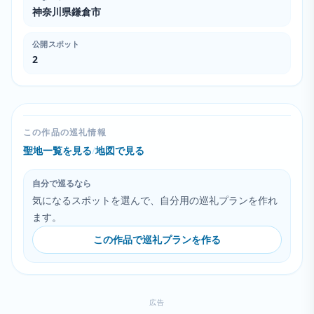
神奈川県鎌倉市
公開スポット
2
この作品の巡礼情報
聖地一覧を見る
/
地図で見る
自分で巡るなら
気になるスポットを選んで、自分用の巡礼プランを作れ
ます。
この作品で巡礼プランを作る
広告