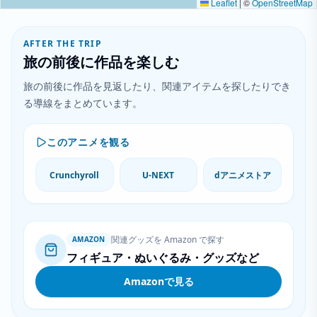
Leaflet
|
©
OpenStreetMap
AFTER THE TRIP
旅の前後に作品を楽しむ
旅の前後に作品を見返したり、関連アイテムを探したりでき
る導線をまとめています。
このアニメを観る
Crunchyroll
U-NEXT
dアニメストア
関連グッズを Amazon で探す
AMAZON
フィギュア・ぬいぐるみ・グッズなど
Amazonで見る