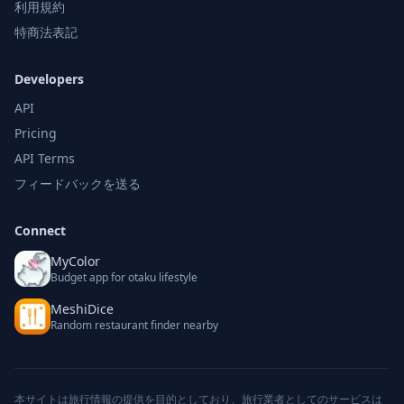
利用規約
特商法表記
Developers
API
Pricing
API Terms
フィードバックを送る
Connect
MyColor
Budget app for otaku lifestyle
MeshiDice
Random restaurant finder nearby
本サイトは旅行情報の提供を目的としており、旅行業者としてのサービスは