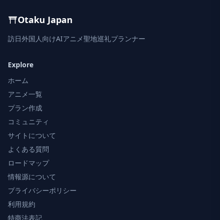
Otaku Japan
訪日外国人向けAIアニメ聖地巡礼プランナー
Explore
ホーム
アニメ一覧
プラン作成
コミュニティ
サイトについて
よくある質問
ロードマップ
情報源について
プライバシーポリシー
利用規約
特商法表記