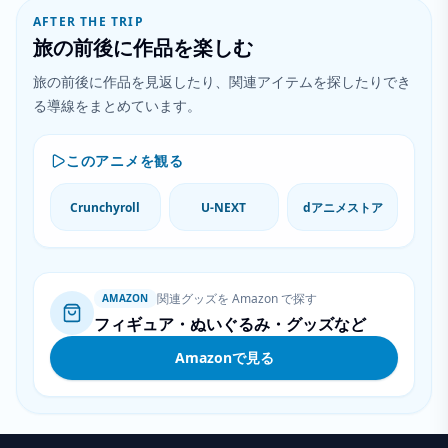
AFTER THE TRIP
旅の前後に作品を楽しむ
旅の前後に作品を見返したり、関連アイテムを探したりでき
る導線をまとめています。
このアニメを観る
Crunchyroll
U-NEXT
dアニメストア
関連グッズを Amazon で探す
AMAZON
フィギュア・ぬいぐるみ・グッズなど
Amazonで見る