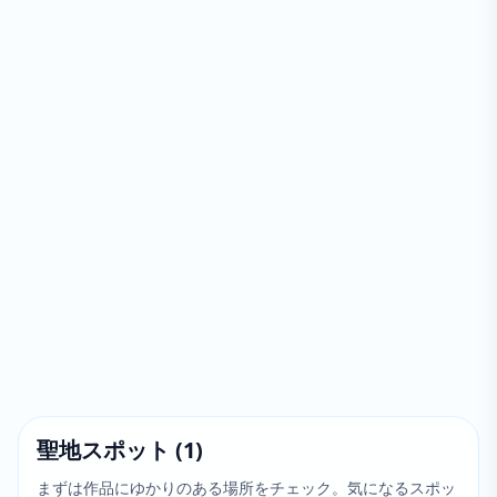
聖地スポット
(
1
)
まずは作品にゆかりのある場所をチェック。気になるスポッ