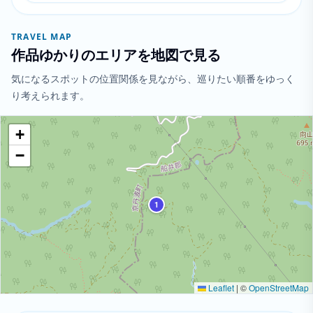
TRAVEL MAP
作品ゆかりのエリアを地図で見る
気になるスポットの位置関係を見ながら、巡りたい順番をゆっく
り考えられます。
+
−
1
Leaflet
|
©
OpenStreetMap