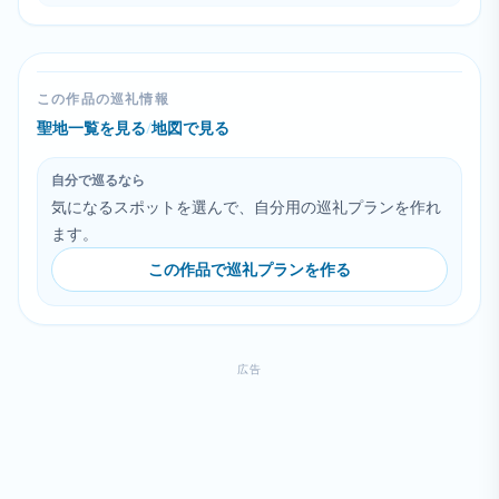
この作品の巡礼情報
聖地一覧を見る
/
地図で見る
自分で巡るなら
気になるスポットを選んで、自分用の巡礼プランを作れ
ます。
この作品で巡礼プランを作る
広告