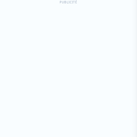
PUBLICITÉ