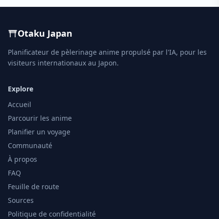
Otaku Japan
Planificateur de pèlerinage anime propulsé par l'IA, pour les
visiteurs internationaux au Japon.
Explore
Accueil
Parcourir les anime
Planifier un voyage
Communauté
À propos
FAQ
Feuille de route
Sources
Politique de confidentialité