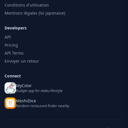
Conditions d'utilisation
Mentions légales (loi japonaise)
Developers
API
Pricing
API Terms
Envoyer un retour
Connect
MyColor
Budget app for otaku lifestyle
MeshiDice
Random restaurant finder nearby