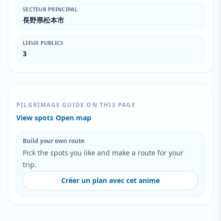
SECTEUR PRINCIPAL
長野県松本市
LIEUX PUBLICS
3
PILGRIMAGE GUIDE ON THIS PAGE
View spots
/
Open map
Build your own route
Pick the spots you like and make a route for your
trip.
Créer un plan avec cet anime