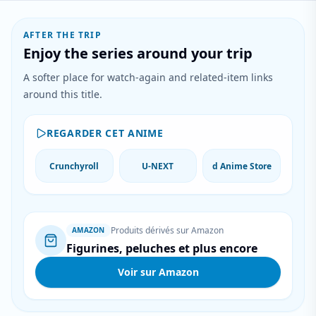
AFTER THE TRIP
Enjoy the series around your trip
A softer place for watch-again and related-item links
around this title.
REGARDER CET ANIME
Crunchyroll
U-NEXT
d Anime Store
Produits dérivés sur Amazon
AMAZON
Figurines, peluches et plus encore
Voir sur Amazon