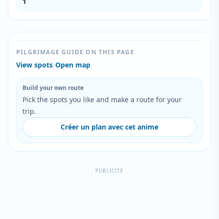
1
PILGRIMAGE GUIDE ON THIS PAGE
View spots
/
Open map
Build your own route
Pick the spots you like and make a route for your
trip.
Créer un plan avec cet anime
PUBLICITÉ