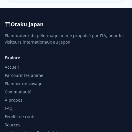
Otaku Japan
Planificateur de pèlerinage anime propulsé par l'IA, pour les
visiteurs internationaux au Japon.
Explore
Accueil
Parcourir les anime
Planifier un voyage
Communauté
À propos
FAQ
Feuille de route
Sources