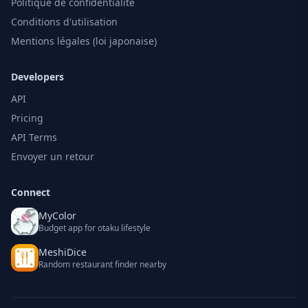
Politique de confidentialité
Conditions d'utilisation
Mentions légales (loi japonaise)
Developers
API
Pricing
API Terms
Envoyer un retour
Connect
MyColor
Budget app for otaku lifestyle
MeshiDice
Random restaurant finder nearby