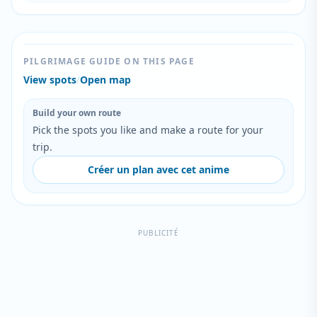
PILGRIMAGE GUIDE ON THIS PAGE
View spots
/
Open map
Build your own route
Pick the spots you like and make a route for your
trip.
Créer un plan avec cet anime
PUBLICITÉ