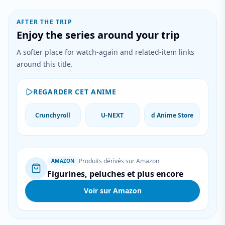
AFTER THE TRIP
Enjoy the series around your trip
A softer place for watch-again and related-item links
around this title.
REGARDER CET ANIME
Crunchyroll
U-NEXT
d Anime Store
Produits dérivés sur Amazon
AMAZON
Figurines, peluches et plus encore
Voir sur Amazon