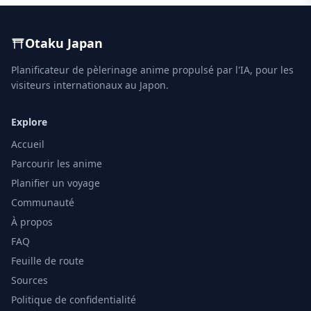
Otaku Japan
Planificateur de pèlerinage anime propulsé par l'IA, pour les
visiteurs internationaux au Japon.
Explore
Accueil
Parcourir les anime
Planifier un voyage
Communauté
À propos
FAQ
Feuille de route
Sources
Politique de confidentialité