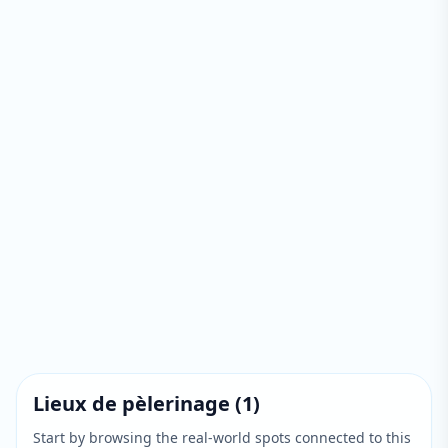
Lieux de pèlerinage
(
1
)
Start by browsing the real-world spots connected to this