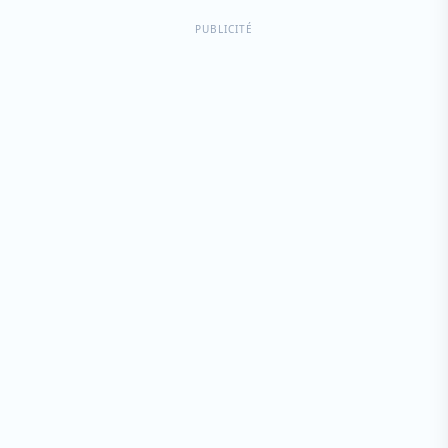
PUBLICITÉ