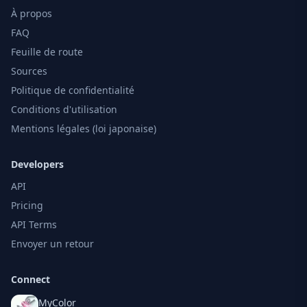
À propos
FAQ
Feuille de route
Sources
Politique de confidentialité
Conditions d'utilisation
Mentions légales (loi japonaise)
Developers
API
Pricing
API Terms
Envoyer un retour
Connect
MyColor