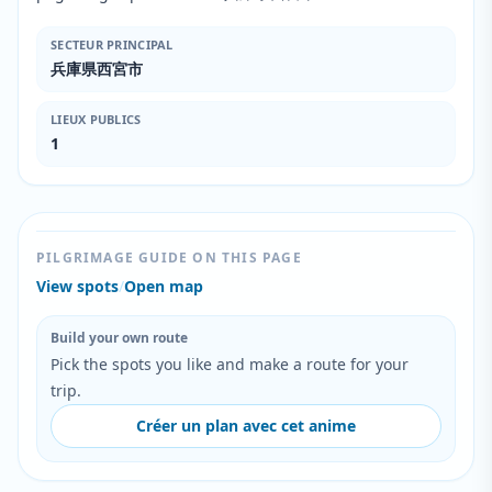
SECTEUR PRINCIPAL
兵庫県西宮市
LIEUX PUBLICS
1
PILGRIMAGE GUIDE ON THIS PAGE
View spots
/
Open map
Build your own route
Pick the spots you like and make a route for your
trip.
Créer un plan avec cet anime