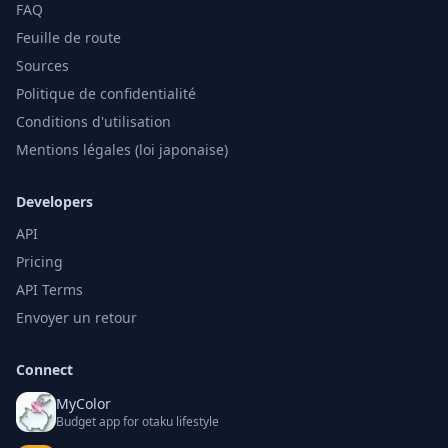
FAQ
Feuille de route
Sources
Politique de confidentialité
Conditions d'utilisation
Mentions légales (loi japonaise)
Developers
API
Pricing
API Terms
Envoyer un retour
Connect
MyColor
Budget app for otaku lifestyle