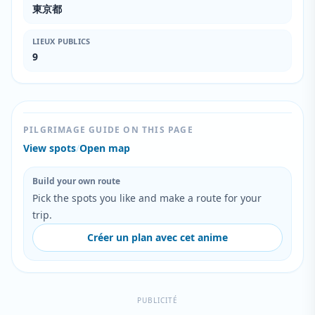
東京都
LIEUX PUBLICS
9
PILGRIMAGE GUIDE ON THIS PAGE
View spots
/
Open map
Build your own route
Pick the spots you like and make a route for your
trip.
Créer un plan avec cet anime
PUBLICITÉ