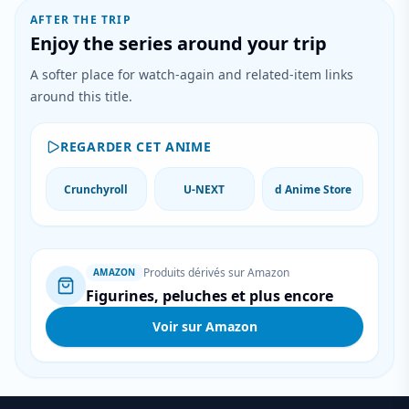
AFTER THE TRIP
Enjoy the series around your trip
A softer place for watch-again and related-item links
around this title.
REGARDER CET ANIME
Crunchyroll
U-NEXT
d Anime Store
Produits dérivés sur Amazon
AMAZON
Figurines, peluches et plus encore
Voir sur Amazon