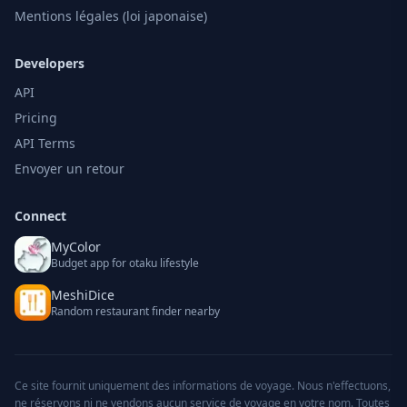
Mentions légales (loi japonaise)
Developers
API
Pricing
API Terms
Envoyer un retour
Connect
MyColor
Budget app for otaku lifestyle
MeshiDice
Random restaurant finder nearby
Ce site fournit uniquement des informations de voyage. Nous n'effectuons,
ne réservons ni ne vendons aucun service de voyage en votre nom. Toutes