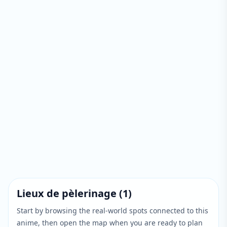
Lieux de pèlerinage
(
1
)
Start by browsing the real-world spots connected to this
anime, then open the map when you are ready to plan