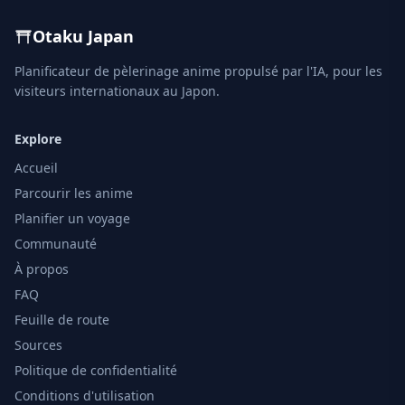
Otaku Japan
Planificateur de pèlerinage anime propulsé par l'IA, pour les
visiteurs internationaux au Japon.
Explore
Accueil
Parcourir les anime
Planifier un voyage
Communauté
À propos
FAQ
Feuille de route
Sources
Politique de confidentialité
Conditions d'utilisation